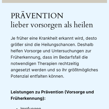
PRÄVENTION
lieber vorsorgen als heilen
Je früher eine Krankheit erkannt wird, desto
größer sind die Heilungschancen. Deshalb
helfen Vorsorge und Untersuchungen zur
Früherkennung, dass im Bedarfsfall die
notwendigen Therapien rechtzeitig
angesetzt werden und so ihr größtmögliches
Potenzial entfalten können.
Leistungen zu Prävention (Vorsorge und
Früherkennung):
Impfungen