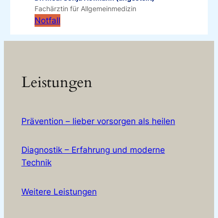
Fachärztin für Allgemeinmedizin
Notfall
Leistungen
Prävention – lieber vorsorgen als heilen
Diagnostik – Erfahrung und moderne
Technik
Weitere Leistungen