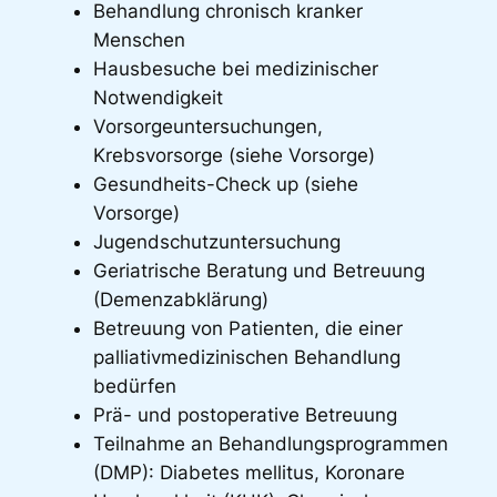
Behandlung chronisch kranker
Menschen
Hausbesuche bei medizinischer
Notwendigkeit
Vorsorgeuntersuchungen,
Krebsvorsorge (siehe Vorsorge)
Gesundheits-Check up (siehe
Vorsorge)
Jugendschutzuntersuchung
Geriatrische Beratung und Betreuung
(Demenzabklärung)
Betreuung von Patienten, die einer
palliativmedizinischen Behandlung
bedürfen
Prä- und postoperative Betreuung
Teilnahme an Behandlungsprogrammen
(DMP): Diabetes mellitus, Koronare