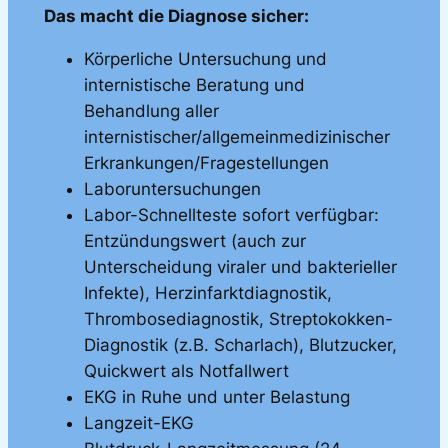
Das macht die Diagnose sicher:
Körperliche Untersuchung und
internistische Beratung und
Behandlung aller
internistischer/allgemeinmedizinischer
Erkrankungen/Fragestellungen
Laboruntersuchungen
Labor-Schnellteste sofort verfügbar:
Entzündungswert (auch zur
Unterscheidung viraler und bakterieller
Infekte), Herzinfarktdiagnostik,
Thrombosediagnostik, Streptokokken-
Diagnostik (z.B. Scharlach), Blutzucker,
Quickwert als Notfallwert
EKG in Ruhe und unter Belastung
Langzeit-EKG