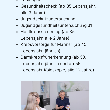
Gesundheitscheck (ab 35.Lebensjahr,
alle 3 Jahre)
Jugendschutzuntersuchung
Jugendgesundheitsuntersuchung J1
Hautkrebsscreening (ab 35.
Lebensjahr, alle 2 Jahre)
Krebsvorsorge für Männer (ab 45.
Lebensjahr, jährlich)
Darmkrebsfrüherkennung (ab 50.
Lebensjahr, jährlich und ab 55.
Lebensjahr Koloskopie, alle 10 Jahre)