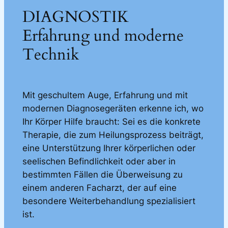
DIAGNOSTIK
Erfahrung und moderne
Technik
Mit geschultem Auge, Erfahrung und mit
modernen Diagnosegeräten erkenne ich, wo
Ihr Körper Hilfe braucht: Sei es die konkrete
Therapie, die zum Heilungsprozess beiträgt,
eine Unterstützung Ihrer körperlichen oder
seelischen Befindlichkeit oder aber in
bestimmten Fällen die Überweisung zu
einem anderen Facharzt, der auf eine
besondere Weiterbehandlung spezialisiert
ist.