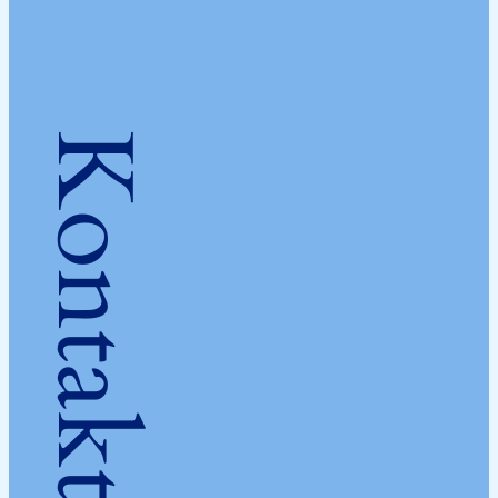
Kontakt