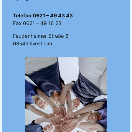
Telefon 0621 – 49 43 43
Fax 0621 – 49 16 23
Feudenheimer Straße 6
68549 Ilvesheim